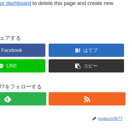
ur dashboard
to delete this page and create new
ェアする
Facebook
はてブ
LINE
コピー
10677をフォローする
motton10677