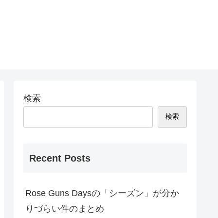
検索
検索
Recent Posts
Rose Guns Daysの「シーズン」が分か
りづらい件のまとめ