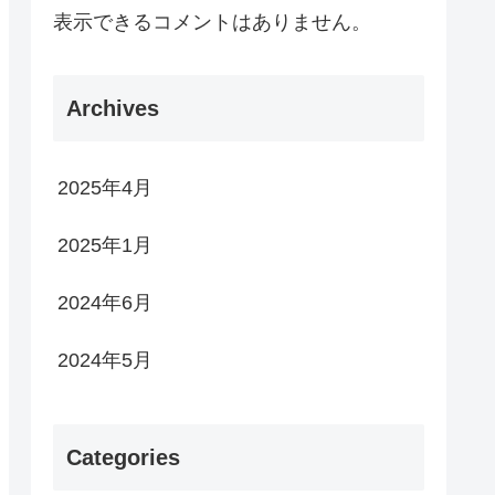
表示できるコメントはありません。
Archives
2025年4月
2025年1月
2024年6月
2024年5月
Categories