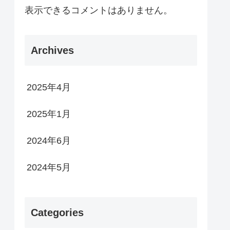
表示できるコメントはありません。
Archives
2025年4月
2025年1月
2024年6月
2024年5月
Categories