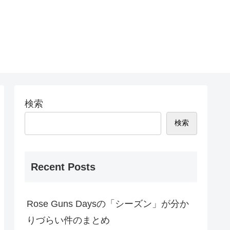
検索
検索
Recent Posts
Rose Guns Daysの「シーズン」が分か
りづらい件のまとめ